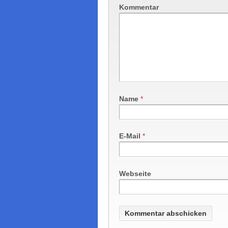
Kommentar
Name
*
E-Mail
*
Webseite