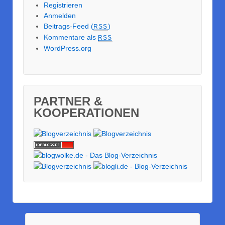
Registrieren
Anmelden
Beitrags-Feed (
)
RSS
Kommentare als
RSS
WordPress.org
PARTNER &
KOOPERATIONEN