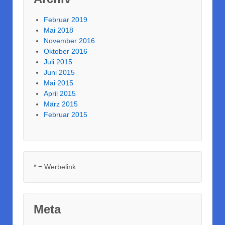
Februar 2019
Mai 2018
November 2016
Oktober 2016
Juli 2015
Juni 2015
Mai 2015
April 2015
März 2015
Februar 2015
* = Werbelink
Meta