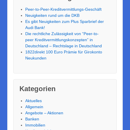
Peer-to-Peer-Kreditvermittlungs-Geschäft
Neuigkeiten rund um die DKB
Es gibt Neuigkeiten zum Plus Sparbrief der
Audi Bank!
Die rechtliche Zulässigkeit von “Peer-to-
peer Kreditvermittlungskonzepten” in
Deutschland – Rechtslage in Deutschland
1822direkt 100 Euro Prämie für Girokonto
Neukunden
Kategorien
Aktuelles
Allgemein
Angebote – Aktionen
Banken
Immobilien