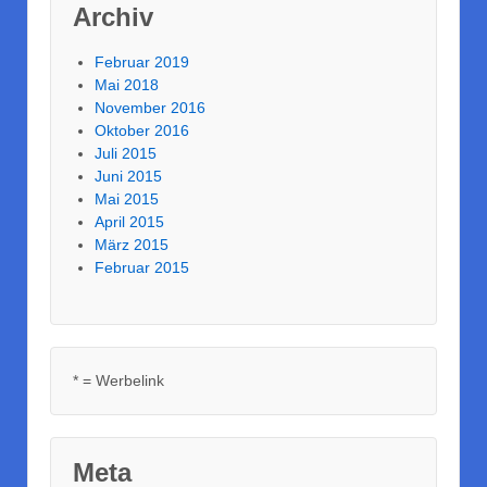
Archiv
Februar 2019
Mai 2018
November 2016
Oktober 2016
Juli 2015
Juni 2015
Mai 2015
April 2015
März 2015
Februar 2015
* = Werbelink
Meta