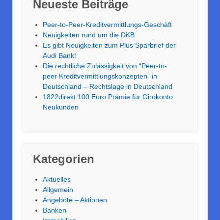
Neueste Beiträge
Peer-to-Peer-Kreditvermittlungs-Geschäft
Neuigkeiten rund um die DKB
Es gibt Neuigkeiten zum Plus Sparbrief der
Audi Bank!
Die rechtliche Zulässigkeit von “Peer-to-
peer Kreditvermittlungskonzepten” in
Deutschland – Rechtslage in Deutschland
1822direkt 100 Euro Prämie für Girokonto
Neukunden
Kategorien
Aktuelles
Allgemein
Angebote – Aktionen
Banken