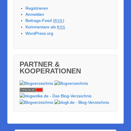
Registrieren
Anmelden
Beitrags-Feed (
)
RSS
Kommentare als
RSS
WordPress.org
PARTNER &
KOOPERATIONEN