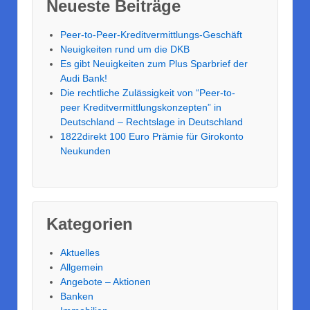
Neueste Beiträge
Peer-to-Peer-Kreditvermittlungs-Geschäft
Neuigkeiten rund um die DKB
Es gibt Neuigkeiten zum Plus Sparbrief der
Audi Bank!
Die rechtliche Zulässigkeit von “Peer-to-
peer Kreditvermittlungskonzepten” in
Deutschland – Rechtslage in Deutschland
1822direkt 100 Euro Prämie für Girokonto
Neukunden
Kategorien
Aktuelles
Allgemein
Angebote – Aktionen
Banken