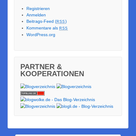
Registrieren
Anmelden
Beitrags-Feed (
)
RSS
Kommentare als
RSS
WordPress.org
PARTNER &
KOOPERATIONEN