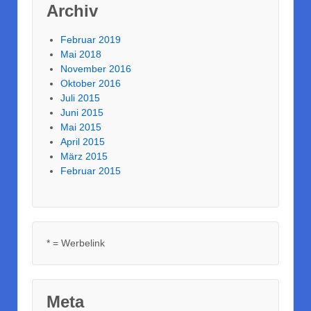
Archiv
Februar 2019
Mai 2018
November 2016
Oktober 2016
Juli 2015
Juni 2015
Mai 2015
April 2015
März 2015
Februar 2015
* = Werbelink
Meta