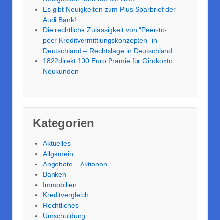
Es gibt Neuigkeiten zum Plus Sparbrief der
Audi Bank!
Die rechtliche Zulässigkeit von “Peer-to-
peer Kreditvermittlungskonzepten” in
Deutschland – Rechtslage in Deutschland
1822direkt 100 Euro Prämie für Girokonto
Neukunden
Kategorien
Aktuelles
Allgemein
Angebote – Aktionen
Banken
Immobilien
Kreditvergleich
Rechtliches
Umschuldung