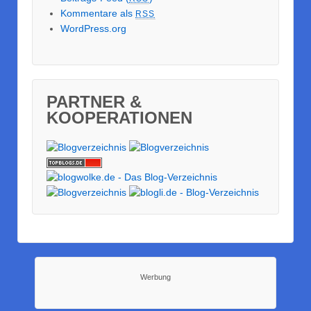
Kommentare als
RSS
WordPress.org
PARTNER &
KOOPERATIONEN
Werbung