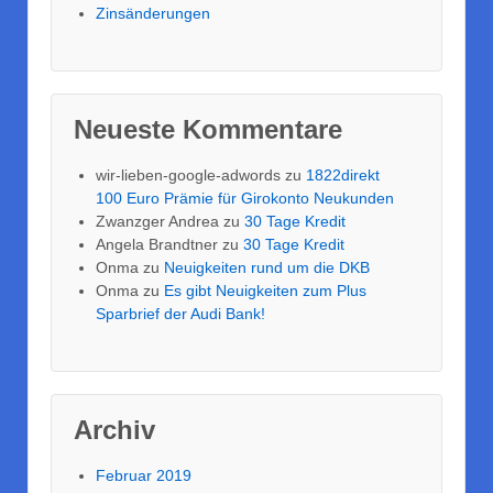
Zinsänderungen
Neueste Kommentare
wir-lieben-google-adwords
zu
1822direkt
100 Euro Prämie für Girokonto Neukunden
Zwanzger Andrea
zu
30 Tage Kredit
Angela Brandtner
zu
30 Tage Kredit
Onma
zu
Neuigkeiten rund um die DKB
Onma
zu
Es gibt Neuigkeiten zum Plus
Sparbrief der Audi Bank!
Archiv
Februar 2019