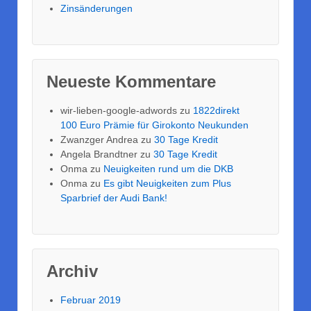
Zinsänderungen
Neueste Kommentare
wir-lieben-google-adwords
zu
1822direkt
100 Euro Prämie für Girokonto Neukunden
Zwanzger Andrea
zu
30 Tage Kredit
Angela Brandtner
zu
30 Tage Kredit
Onma
zu
Neuigkeiten rund um die DKB
Onma
zu
Es gibt Neuigkeiten zum Plus
Sparbrief der Audi Bank!
Archiv
Februar 2019