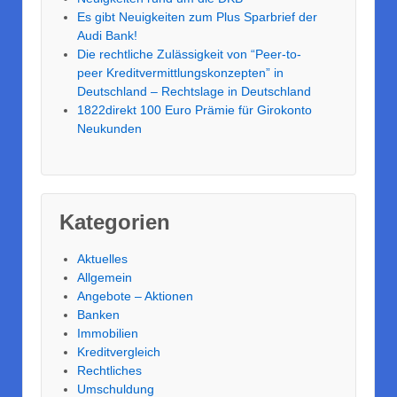
Es gibt Neuigkeiten zum Plus Sparbrief der
Audi Bank!
Die rechtliche Zulässigkeit von “Peer-to-
peer Kreditvermittlungskonzepten” in
Deutschland – Rechtslage in Deutschland
1822direkt 100 Euro Prämie für Girokonto
Neukunden
Kategorien
Aktuelles
Allgemein
Angebote – Aktionen
Banken
Immobilien
Kreditvergleich
Rechtliches
Umschuldung