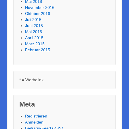
Mai 2018
November 2016
Oktober 2016
Juli 2015
Juni 2015
Mai 2015
April 2015
März 2015
Februar 2015
* = Werbelink
Meta
Registrieren
Anmelden
Beitrags-Feed (
)
RSS