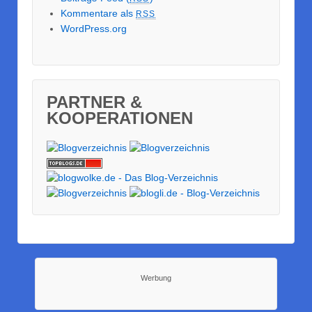
Kommentare als
RSS
WordPress.org
PARTNER &
KOOPERATIONEN
Werbung