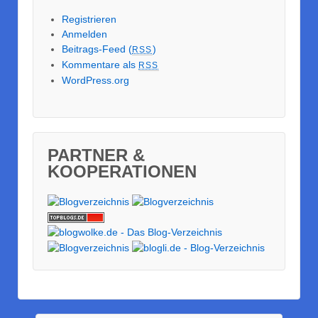
Registrieren
Anmelden
Beitrags-Feed (
)
RSS
Kommentare als
RSS
WordPress.org
PARTNER &
KOOPERATIONEN