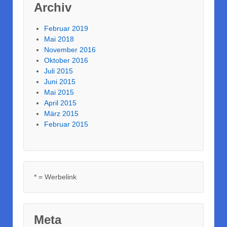
Archiv
Februar 2019
Mai 2018
November 2016
Oktober 2016
Juli 2015
Juni 2015
Mai 2015
April 2015
März 2015
Februar 2015
* = Werbelink
Meta