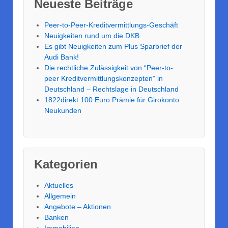
Neueste Beiträge
Peer-to-Peer-Kreditvermittlungs-Geschäft
Neuigkeiten rund um die DKB
Es gibt Neuigkeiten zum Plus Sparbrief der
Audi Bank!
Die rechtliche Zulässigkeit von “Peer-to-
peer Kreditvermittlungskonzepten” in
Deutschland – Rechtslage in Deutschland
1822direkt 100 Euro Prämie für Girokonto
Neukunden
Kategorien
Aktuelles
Allgemein
Angebote – Aktionen
Banken