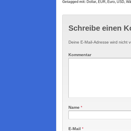
Getagged mit:
Dollar
,
EUR
,
Euro
,
USD
,
Wä
Schreibe einen 
Deine E-Mail-Adresse wird nicht ve
Kommentar
Name
*
E-Mail
*