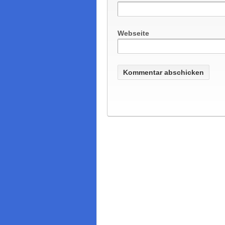
Webseite